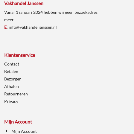
Vakhandel Janssen
Vanaf 1 januari 2024 hebben wij geen bezoekadres
meer.
E
:
info@vakhandeljanssen.nl
Klantenservice
Contact
Betalen
Bezorgen
Afhalen
Retourneren
Privacy
Mijn Account
Mijn Account