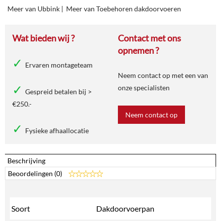
Meer van Ubbink
|
Meer van Toebehoren dakdoorvoeren
Wat bieden wij ?
Contact met ons
opnemen ?
Ervaren montageteam
Neem contact op met een van
onze specialisten
Gespreid betalen bij >
€250.-
Neem contact op
Fysieke afhaallocatie
Beschrijving
Beoordelingen (0)
Soort
Dakdoorvoerpan