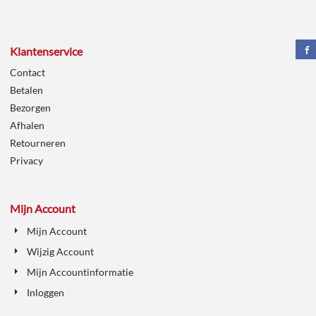
Klantenservice
Contact
Betalen
Bezorgen
Afhalen
Retourneren
Privacy
Mijn Account
Mijn Account
Wijzig Account
Mijn Accountinformatie
Inloggen