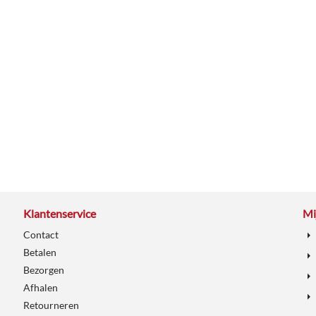
Klantenservice
Mi
Contact
Betalen
Bezorgen
Afhalen
Retourneren