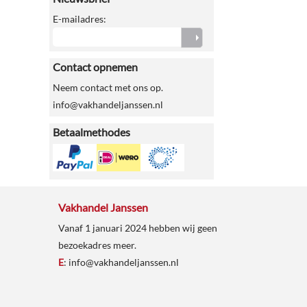
E-mailadres:
Contact opnemen
Neem contact met ons op.
info@vakhandeljanssen.nl
Betaalmethodes
Vakhandel Janssen
Vanaf 1 januari 2024 hebben wij geen
bezoekadres meer.
E
:
info@vakhandeljanssen.nl