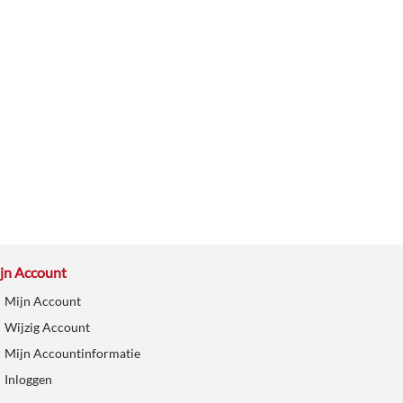
jn Account
Mijn Account
Wijzig Account
Mijn Accountinformatie
Inloggen