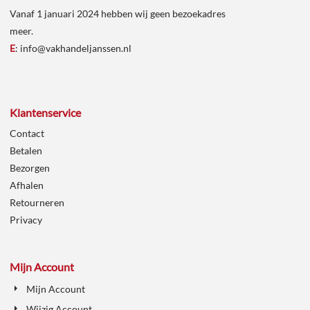
Vanaf 1 januari 2024 hebben wij geen bezoekadres
meer.
E
:
info@vakhandeljanssen.nl
Klantenservice
Contact
Betalen
Bezorgen
Afhalen
Retourneren
Privacy
Mijn Account
Mijn Account
Wijzig Account