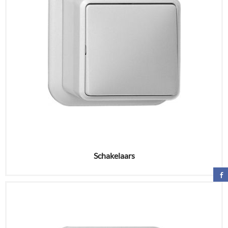
Schakelaars