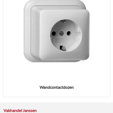
Wandcontactdozen
Vakhandel Janssen