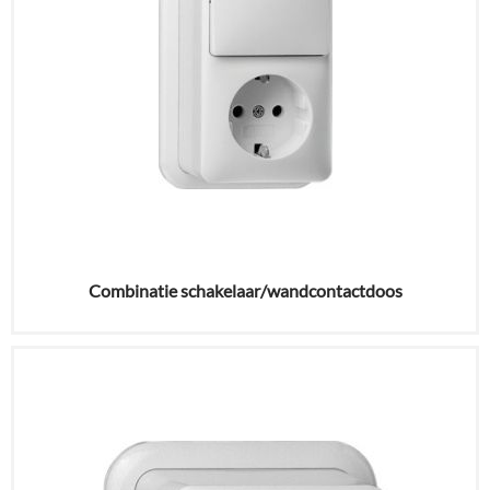
Combinatie schakelaar/wandcontactdoos