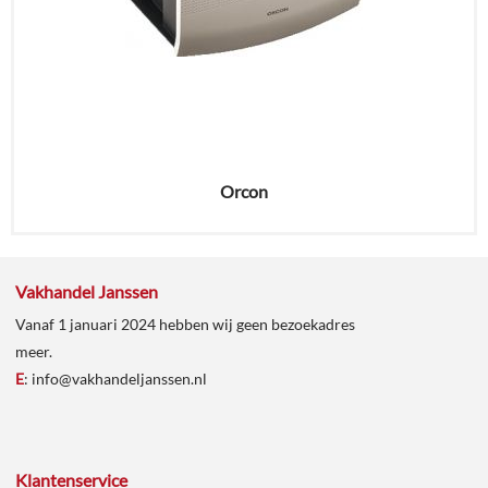
Orcon
Vakhandel Janssen
Vanaf 1 januari 2024 hebben wij geen bezoekadres
meer.
E
:
info@vakhandeljanssen.nl
Klantenservice