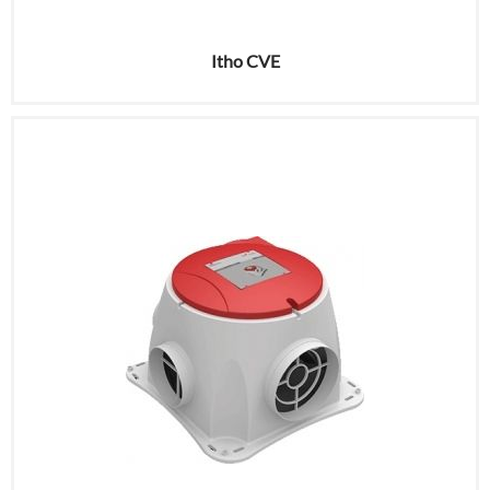
Itho CVE