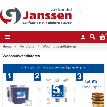
.
Home
/
Ventilatie
/
Woonhuisventilatoren
Woonhuisventilatoren