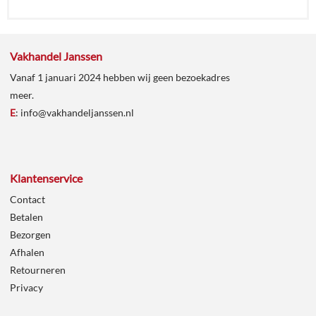
Vakhandel Janssen
Vanaf 1 januari 2024 hebben wij geen bezoekadres
meer.
E
:
info@vakhandeljanssen.nl
Klantenservice
Contact
Betalen
Bezorgen
Afhalen
Retourneren
Privacy