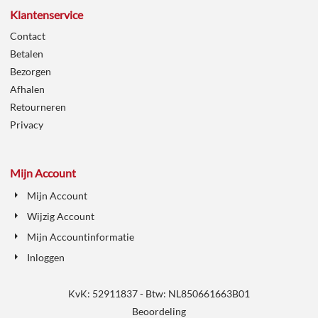
Klantenservice
Contact
Betalen
Bezorgen
Afhalen
Retourneren
Privacy
Mijn Account
Mijn Account
Wijzig Account
Mijn Accountinformatie
Inloggen
KvK: 52911837 - Btw: NL850661663B01
Beoordeling