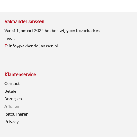
Vakhandel Janssen
Vanaf 1 januari 2024 hebben wij geen bezoekadres
meer.
E
:
info@vakhandeljanssen.nl
Klantenservice
Contact
Betalen
Bezorgen
Afhalen
Retourneren
Privacy