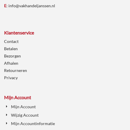
E
:
info@vakhandeljanssen.nl
Klantenservice
Contact
Betalen
Bezorgen
Afhalen
Retourneren
Privacy
Mijn Account
Mijn Account
Wijzig Account
Mijn Accountinformatie