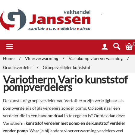
.
Home
/
Vloerverwarming
/
Variokomp vloerverwarming
/
Groepsverdeler
/
Groepsverdeler kunststof
Variotherm Vario kunststof
pompverdelers
De kunststof groepsverdeler van Variotherm zijn verkrijgbaar als
pompverdelers of als verdelers zonder pomp. Op zoek naar een
verdeler die in een handomdraai in te regelen is? Ontdek dan deze
Variotherm
kunststof verdeler met pomp en de kunststof verdeler
zonder pomp
. Waar je bij andere vloerverwarming verdelers veel