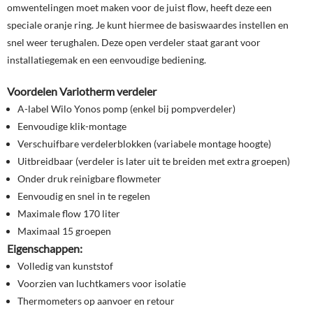
omwentelingen moet maken voor de juist flow, heeft deze een
speciale oranje ring. Je kunt hiermee de basiswaardes instellen en
snel weer terughalen. Deze open verdeler staat garant voor
installatiegemak en een eenvoudige bediening.
Voordelen Variotherm verdeler
A-label Wilo Yonos pomp (enkel bij pompverdeler)
Eenvoudige klik-montage
Verschuifbare verdelerblokken (variabele montage hoogte)
Uitbreidbaar (verdeler is later uit te breiden met extra groepen)
Onder druk reinigbare flowmeter
Eenvoudig en snel in te regelen
Maximale flow 170 liter
Maximaal 15 groepen
Eigenschappen:
Volledig van kunststof
Voorzien van luchtkamers voor isolatie
Thermometers op aanvoer en retour