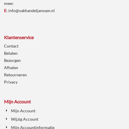
meer.
E
:
info@vakhandeljanssen.nl
Klantenservice
Contact
Betalen
Bezorgen
Afhalen
Retourneren
Privacy
Mijn Account
Mijn Account
Wijzig Account
Mijn Accountinformatie