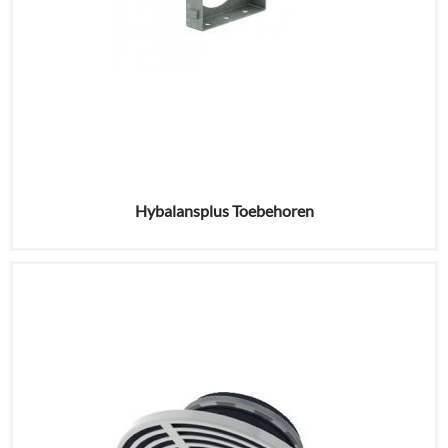
Hybalansplus Toebehoren