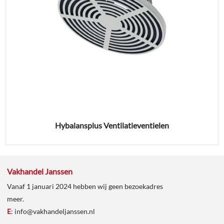
Hybalansplus Ventilatieventielen
Vakhandel Janssen
Vanaf 1 januari 2024 hebben wij geen bezoekadres
meer.
E
:
info@vakhandeljanssen.nl