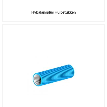
Hybalansplus Hulpstukken