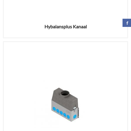
Hybalansplus Kanaal