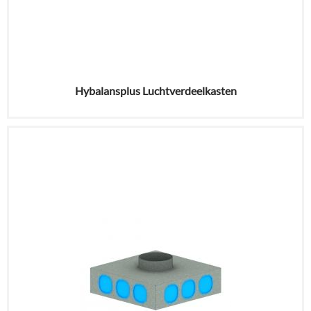
Hybalansplus Luchtverdeelkasten