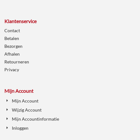
Klantenservice
Contact
Betalen
Bezorgen
Afhalen
Retourneren
Privacy
Mijn Account
Mijn Account
Wijzig Account
Mijn Accountinformatie
Inloggen