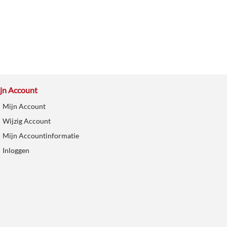
jn Account
Mijn Account
Wijzig Account
Mijn Accountinformatie
Inloggen