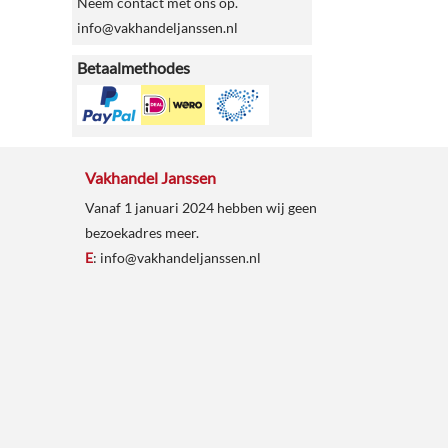
Neem contact met ons op.
info@vakhandeljanssen.nl
Betaalmethodes
Vakhandel Janssen
Vanaf 1 januari 2024 hebben wij geen
bezoekadres meer.
E
:
info@vakhandeljanssen.nl