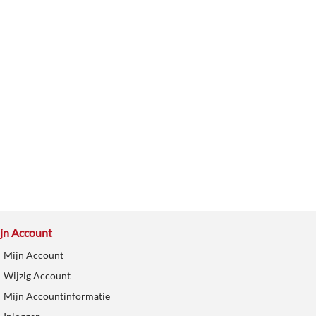
jn Account
Mijn Account
Wijzig Account
Mijn Accountinformatie