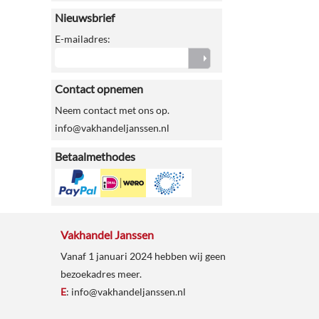
Nieuwsbrief
E-mailadres:
Contact opnemen
Neem contact met ons op.
info@vakhandeljanssen.nl
Betaalmethodes
Vakhandel Janssen
Vanaf 1 januari 2024 hebben wij geen
bezoekadres meer.
E
:
info@vakhandeljanssen.nl