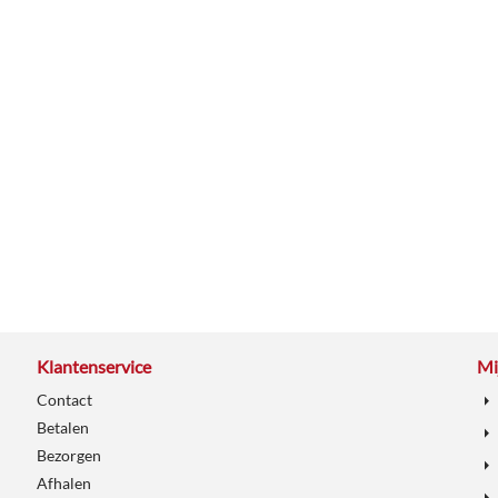
Klantenservice
Mi
Contact
Betalen
Bezorgen
Afhalen