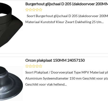
Burgerhout glijschaal D 205 (dakdoorvoer 200M
Soort Burgerhout glijschaal D 205 (dakdoorvoer 200
Materiaal Kunststof Kleur Zwart Dakhelling 25 t/m...
Orcon plakplaat 150MM 24057150
Soort Plakplaat / Doorvoerplaat Type MPV Materiaal pl
Aluminium Systeemdiameter 150 mm Geschikt voor pla
Geschikt voor vlak hellend...