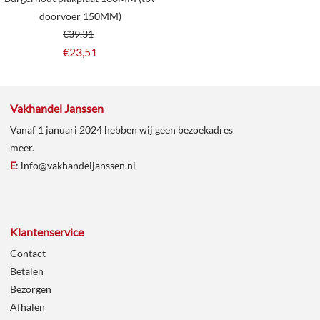
doorvoer 150MM)
€
39,31
€
23,51
Vakhandel Janssen
Vanaf 1 januari 2024 hebben wij geen bezoekadres
meer.
E
:
info@vakhandeljanssen.nl
Klantenservice
Contact
Betalen
Bezorgen
Afhalen