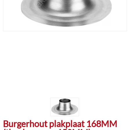
Burgerhout plakplaat 168MM