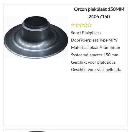
Orcon plakplaat 150MM
24057150
Soort Plakplaat /
Doorvoerplaat Type MPV
Materiaal plaat Aluminium
Systeemdiameter 150 mm
Geschikt voor platdak Ja
Geschikt voor vlak hellend...