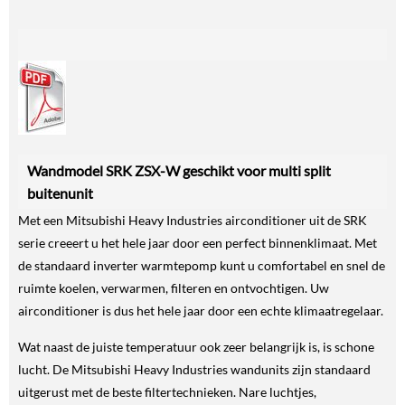
Wandmodel SRK ZSX-W geschikt voor multi split
buitenunit
Met een Mitsubishi Heavy Industries airconditioner uit de SRK
serie creeert u het hele jaar door een perfect binnenklimaat. Met
de standaard inverter warmtepomp kunt u comfortabel en snel de
ruimte koelen, verwarmen, filteren en ontvochtigen. Uw
airconditioner is dus het hele jaar door een echte klimaatregelaar.
Wat naast de juiste temperatuur ook zeer belangrijk is, is schone
lucht. De Mitsubishi Heavy Industries wandunits zijn standaard
uitgerust met de beste filtertechnieken. Nare luchtjes,