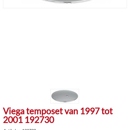
Viega temposet van 1997 tot
2001 192730