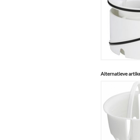
Alternatieve artik