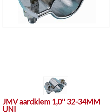
JMV aardklem 1,0'' 32-34MM
UNI