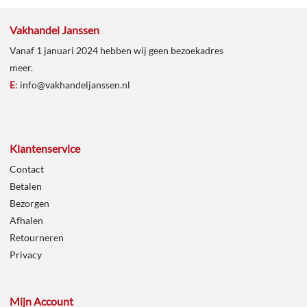
Vakhandel Janssen
Vanaf 1 januari 2024 hebben wij geen bezoekadres
meer.
E
:
info@vakhandeljanssen.nl
Klantenservice
Contact
Betalen
Bezorgen
Afhalen
Retourneren
Privacy
Mijn Account