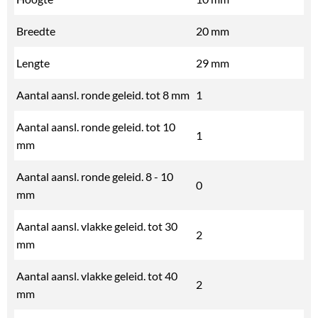
Breedte
20 mm
Lengte
29 mm
Aantal aansl. ronde geleid. tot 8 mm
1
Aantal aansl. ronde geleid. tot 10
1
mm
Aantal aansl. ronde geleid. 8 - 10
0
mm
Aantal aansl. vlakke geleid. tot 30
2
mm
Aantal aansl. vlakke geleid. tot 40
2
mm