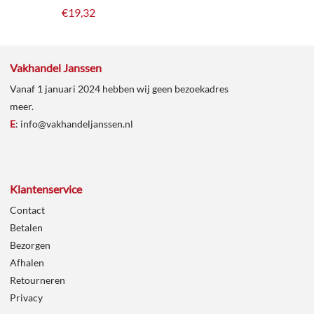
€
19,32
Vakhandel Janssen
Vanaf 1 januari 2024 hebben wij geen bezoekadres
meer.
E
:
info@vakhandeljanssen.nl
Klantenservice
Contact
Betalen
Bezorgen
Afhalen
Retourneren
Privacy