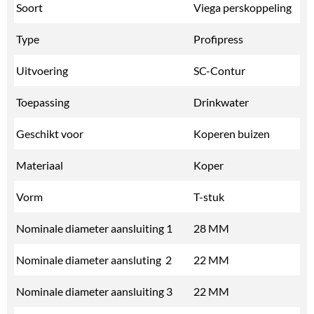
Soort
Viega perskoppeling
Type
Profipress
Uitvoering
SC-Contur
Toepassing
Drinkwater
Geschikt voor
Koperen buizen
Materiaal
Koper
Vorm
T-stuk
Nominale diameter aansluiting 1
28 MM
Nominale diameter aansluting 2
22 MM
Nominale diameter aansluiting 3
22 MM