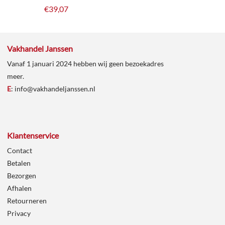
€
39,07
Vakhandel Janssen
Vanaf 1 januari 2024 hebben wij geen bezoekadres
meer.
E
:
info@vakhandeljanssen.nl
Klantenservice
Contact
Betalen
Bezorgen
Afhalen
Retourneren
Privacy