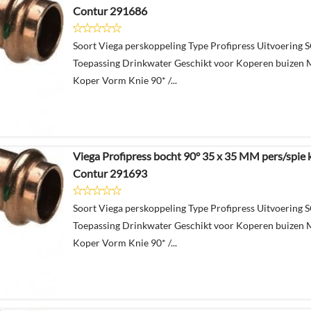
Contur 291686
Soort Viega perskoppeling Type Profipress Uitvoering 
Toepassing Drinkwater Geschikt voor Koperen buizen 
Koper Vorm Knie 90* /...
Viega Profipress bocht 90° 35 x 35 MM pers/spie 
Contur 291693
Soort Viega perskoppeling Type Profipress Uitvoering 
Toepassing Drinkwater Geschikt voor Koperen buizen 
Koper Vorm Knie 90* /...