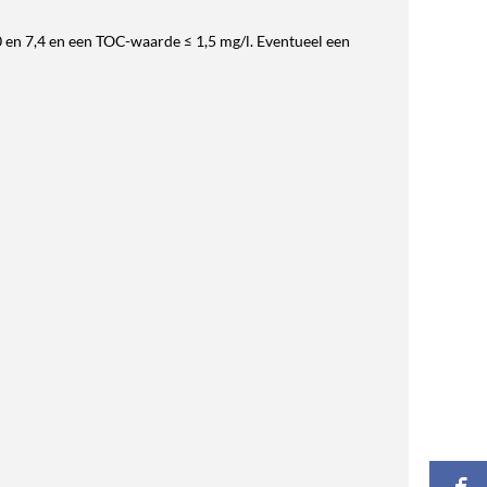
0 en 7,4 en een TOC-waarde ≤ 1,5 mg/l. Eventueel een