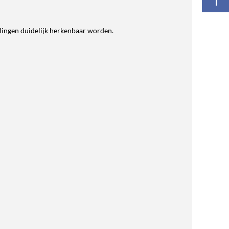
elingen duidelijk herkenbaar worden.