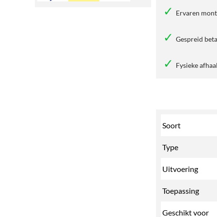
Ervaren mon
Gespreid beta
Fysieke afhaa
Soort
Type
Uitvoering
Toepassing
Geschikt voor