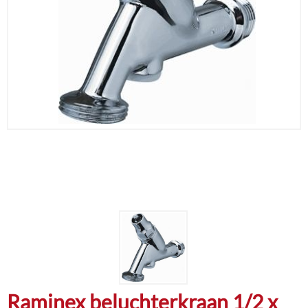
Raminex beluchterkraan 1/2 x