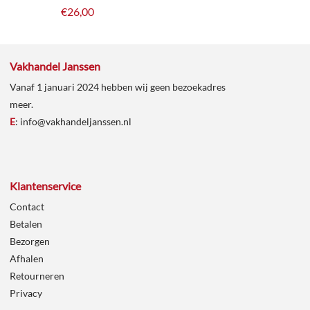
€
26,00
Vakhandel Janssen
Vanaf 1 januari 2024 hebben wij geen bezoekadres
meer.
E
:
info@vakhandeljanssen.nl
Klantenservice
Contact
Betalen
Bezorgen
Afhalen
Retourneren
Privacy