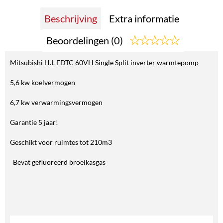
Beschrijving
Extra informatie
Beoordelingen (0)
Mitsubishi H.I. FDTC 60VH Single Split inverter warmtepomp
5,6 kw koelvermogen
6,7 kw verwarmingsvermogen
Garantie 5 jaar!
Geschikt voor ruimtes tot 210m3
Bevat gefluoreerd broeikasgas