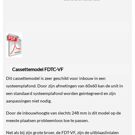
Cassettemodel FDTC-VF
Dit cassettemodel is zeer geschikt voor inbouw in een
systeemplafond. Door zijn afmetingen van 60x60 kan de unit in
een standaard systeemplafond worden geïntegreerd en zijn
aanpassingen niet nodig.
Door de inbouwhoogte van slechts 248 mm is dit model op de
meeste plaatsen probleemloos toe te passen.
Net als bij zijn grote broer, de FDT-VF, zijn de uitblaaslinialen