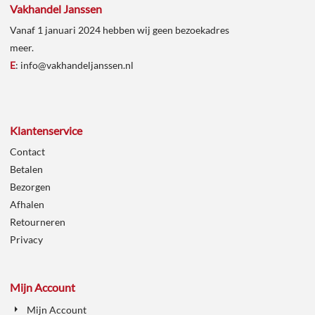
Vakhandel Janssen
Vanaf 1 januari 2024 hebben wij geen bezoekadres
meer.
E
:
info@vakhandeljanssen.nl
Klantenservice
Contact
Betalen
Bezorgen
Afhalen
Retourneren
Privacy
Mijn Account
Mijn Account