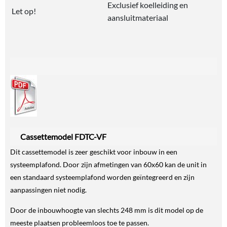
Exclusief koelleiding en
Let op!
aansluitmateriaal
Cassettemodel FDTC-VF
Dit cassettemodel is zeer geschikt voor inbouw in een
systeemplafond. Door zijn afmetingen van 60x60 kan de unit in
een standaard systeemplafond worden geïntegreerd en zijn
aanpassingen niet nodig.
Door de inbouwhoogte van slechts 248 mm is dit model op de
meeste plaatsen probleemloos toe te passen.