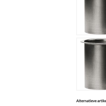
Alternatieve artik