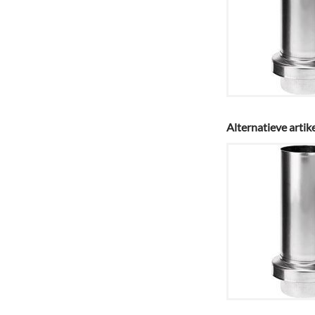
Alternatieve artik