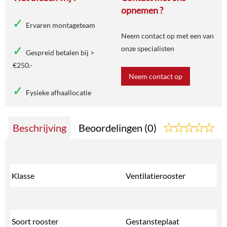
opnemen ?
Ervaren montageteam
Neem contact op met een van
onze specialisten
Gespreid betalen bij >
€250.-
Neem contact op
Fysieke afhaallocatie
Beschrijving
Beoordelingen (0)
Klasse
Ventilatierooster
Soort rooster
Gestansteplaat