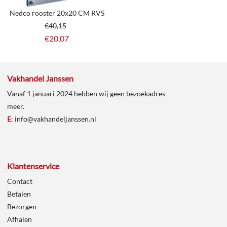
Nedco rooster 20x20 CM RVS
€
40,15
€
20,07
Vakhandel Janssen
Vanaf 1 januari 2024 hebben wij geen bezoekadres
meer.
E
:
info@vakhandeljanssen.nl
Klantenservice
Contact
Betalen
Bezorgen
Afhalen