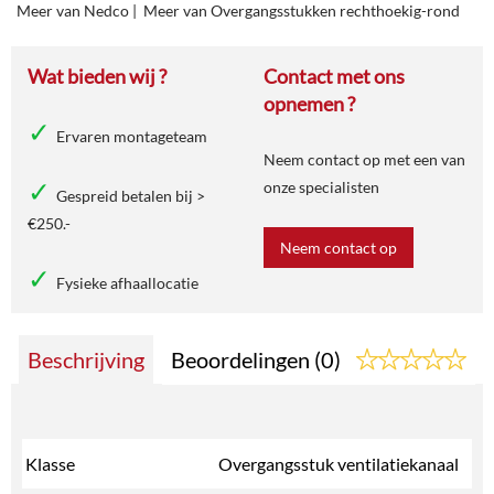
Meer van Nedco
|
Meer van Overgangsstukken rechthoekig-rond
Wat bieden wij ?
Contact met ons
opnemen ?
Ervaren montageteam
Neem contact op met een van
onze specialisten
Gespreid betalen bij >
€250.-
Neem contact op
Fysieke afhaallocatie
Beschrijving
Beoordelingen (0)
Klasse
Overgangsstuk ventilatiekanaal