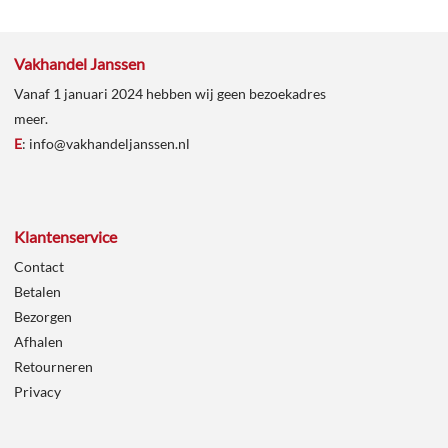
Vakhandel Janssen
Vanaf 1 januari 2024 hebben wij geen bezoekadres
meer.
E
:
info@vakhandeljanssen.nl
Klantenservice
Contact
Betalen
Bezorgen
Afhalen
Retourneren
Privacy