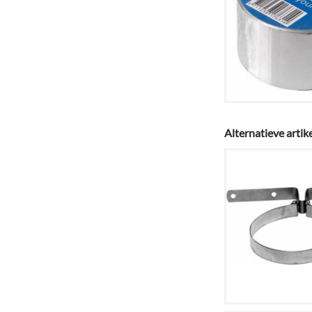
Alternatieve artik