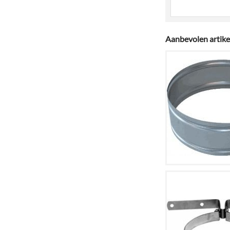
Aanbevolen artike