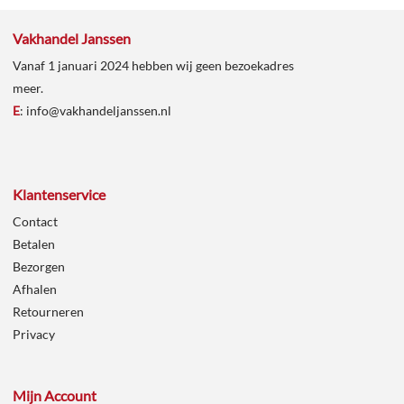
Vakhandel Janssen
Vanaf 1 januari 2024 hebben wij geen bezoekadres
meer.
E
:
info@vakhandeljanssen.nl
Klantenservice
Contact
Betalen
Bezorgen
Afhalen
Retourneren
Privacy
Mijn Account