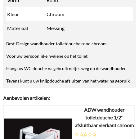
Vorm
Rond
Kleur
Chroom
Materiaal
Messing
Best-Design wandhouder toiletdouche rond chroom.
Voor uw persoonlijke hygiene op het toilet.
Hang uw WC douche na gebruik netjes weg op de wandhouder.
Tevens kunt u uw knijpdouche afsluiten van het water na gebruik.
Aanbevolen artikelen:
ADW wandhouder
toiletdouche 1/2''
afsluitbaar vierkant chroom