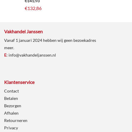
€
141,93
€
132,86
Vakhandel Janssen
Vanaf 1 januari 2024 hebben wij geen bezoekadres
meer.
E
:
info@vakhandeljanssen.nl
Klantenservice
Contact
Betalen
Bezorgen
Afhalen
Retourneren
Privacy