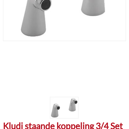
Kludi staande koppeling 3/4 Set