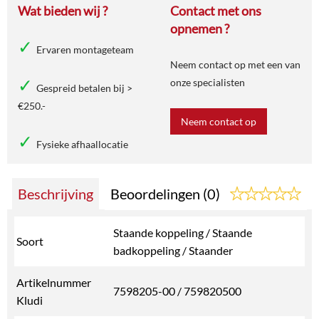
Wat bieden wij ?
Contact met ons
opnemen ?
Ervaren montageteam
Neem contact op met een van
onze specialisten
Gespreid betalen bij >
€250.-
Neem contact op
Fysieke afhaallocatie
Beschrijving
Beoordelingen (0)
Staande koppeling / Staande
Soort
badkoppeling / Staander
Artikelnummer
7598205-00 / 759820500
Kludi