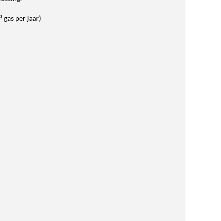
 gas per jaar)