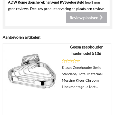
ADW Rome doucherek hangend RVS geborsteld
heeft nog
geen reviews. Deel uw product ervaring en plaats een review.
Review plaatsen
Aanbevolen artikelen:
Geesa zeephouder
hoekmodel 5136
Klasse Zeephouder Serie
Standard/Hotel Materiaal
Messing Kleur Chroom
Hoekmontage Ja Met...