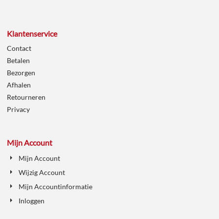
Klantenservice
Contact
Betalen
Bezorgen
Afhalen
Retourneren
Privacy
Mijn Account
Mijn Account
Wijzig Account
Mijn Accountinformatie
Inloggen