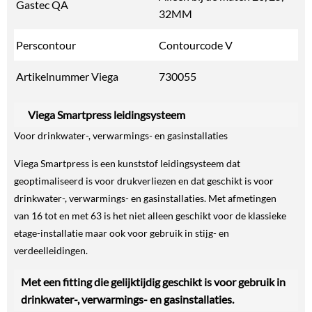
Gastec QA
32MM
Perscontour
Contourcode V
Artikelnummer Viega
730055
Viega Smartpress leidingsysteem
Voor drinkwater-, verwarmings- en gasinstallaties
Viega Smartpress is een kunststof leidingsysteem dat
geoptimaliseerd is voor drukverliezen en dat geschikt is voor
drinkwater-, verwarmings- en gasinstallaties. Met afmetingen
van 16 tot en met 63 is het niet alleen geschikt voor de klassieke
etage-installatie maar ook voor gebruik in stijg- en
verdeelleidingen.
Met een fitting die gelijktijdig geschikt is voor gebruik in
drinkwater-, verwarmings- en gasinstallaties.