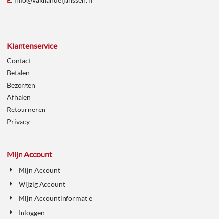
E
:
info@vakhandeljanssen.nl
Klantenservice
Contact
Betalen
Bezorgen
Afhalen
Retourneren
Privacy
Mijn Account
Mijn Account
Wijzig Account
Mijn Accountinformatie
Inloggen