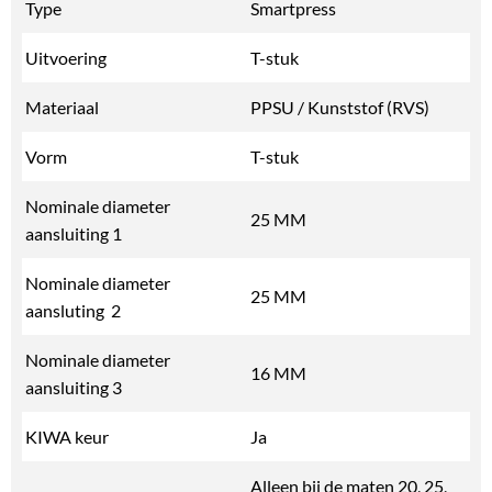
Type
Smartpress
Uitvoering
T-stuk
Materiaal
PPSU / Kunststof (RVS)
Vorm
T-stuk
Nominale diameter
25 MM
aansluiting 1
Nominale diameter
25 MM
aansluting 2
Nominale diameter
16 MM
aansluiting 3
KIWA keur
Ja
Alleen bij de maten 20, 25,