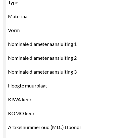
Type
Materiaal
Vorm
Nominale diameter aansluiting 1
Nominale diameter aansluiting 2
Nominale diameter aansluiting 3
Hoogte muurplaat
KIWA keur
KOMO keur
Artikelnummer oud (MLC) Uponor