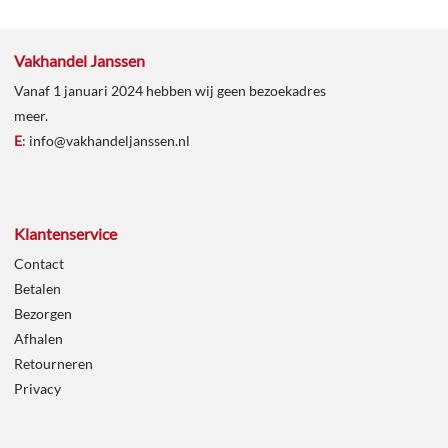
Vakhandel Janssen
Vanaf 1 januari 2024 hebben wij geen bezoekadres
meer.
E
:
info@vakhandeljanssen.nl
Klantenservice
Contact
Betalen
Bezorgen
Afhalen
Retourneren
Privacy