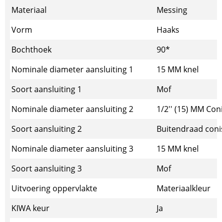
Materiaal
Messing
Vorm
Haaks
Bochthoek
90*
Nominale diameter aansluiting 1
15 MM knel
Soort aansluiting 1
Mof
Nominale diameter aansluiting 2
1/2'' (15) MM Co
Soort aansluiting 2
Buitendraad coni
Nominale diameter aansluiting 3
15 MM knel
Soort aansluiting 3
Mof
Uitvoering oppervlakte
Materiaalkleur
KIWA keur
Ja