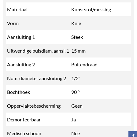
Materiaal
Kunststof/messing
Vorm
Knie
Aansluiting 1
Steek
Uitwendige buisdiam. aansl. 1
15 mm
Aansluiting 2
Buitendraad
Nom. diameter aansluiting 2
1/2"
Bochthoek
90 °
Oppervlaktebescherming
Geen
Demonteerbaar
Ja
Medisch schoon
Nee