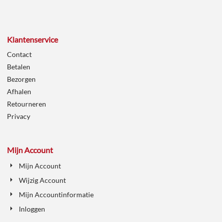
Klantenservice
Contact
Betalen
Bezorgen
Afhalen
Retourneren
Privacy
Mijn Account
Mijn Account
Wijzig Account
Mijn Accountinformatie
Inloggen