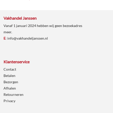
Vakhandel Janssen
Vanaf 1 januari 2024 hebben wij geen bezoekadres
meer.
E
:
info@vakhandeljanssen.nl
Klantenservice
Contact
Betalen
Bezorgen
Afhalen
Retourneren
Privacy