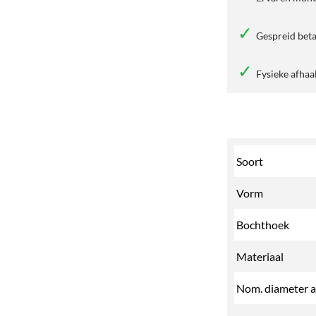
Gespreid beta
Fysieke afhaa
Soort
Vorm
Bochthoek
Materiaal
Nom. diameter a