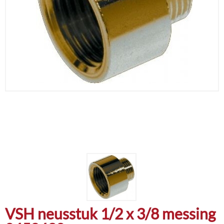
VSH neusstuk 1/2 x 3/8 messing