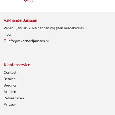
Vakhandel Janssen
Vanaf 1 januari 2024 hebben wij geen bezoekadres
meer.
E
:
info@vakhandeljanssen.nl
Klantenservice
Contact
Betalen
Bezorgen
Afhalen
Retourneren
Privacy