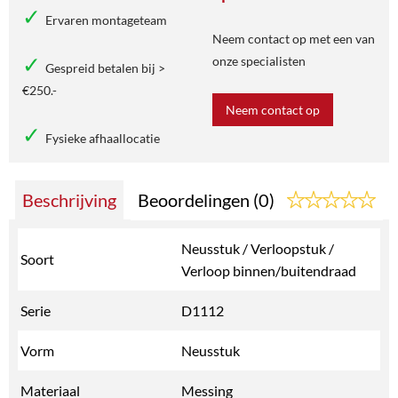
Ervaren montageteam
Neem contact op met een van
onze specialisten
Gespreid betalen bij >
€250.-
Neem contact op
Fysieke afhaallocatie
Beschrijving
Beoordelingen (0)
Neusstuk / Verloopstuk /
Soort
Verloop binnen/buitendraad
Serie
D1112
Vorm
Neusstuk
Materiaal
Messing