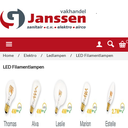
.
Home
/
Elektro
/
Ledlampen
/
LED Filamentlampen
LED Filamentlampen