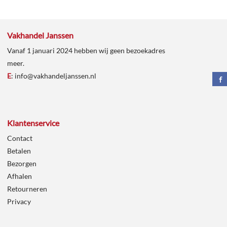
Vakhandel Janssen
Vanaf 1 januari 2024 hebben wij geen bezoekadres
meer.
E
:
info@vakhandeljanssen.nl
Klantenservice
Contact
Betalen
Bezorgen
Afhalen
Retourneren
Privacy