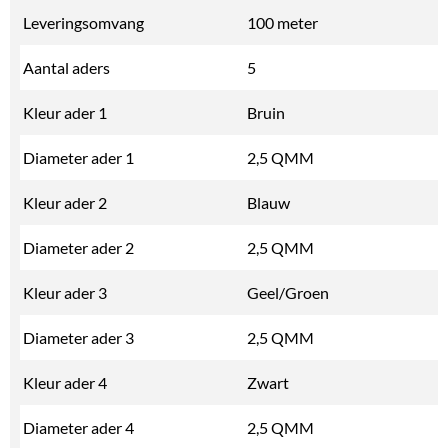
Leveringsomvang
100 meter
Aantal aders
5
Kleur ader 1
Bruin
Diameter ader 1
2,5 QMM
Kleur ader 2
Blauw
Diameter ader 2
2,5 QMM
Kleur ader 3
Geel/Groen
Diameter ader 3
2,5 QMM
Kleur ader 4
Zwart
Diameter ader 4
2,5 QMM