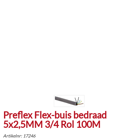
Preflex Flex-buis bedraad
5x2,5MM 3/4 Rol 100M
Artikelnr:
17246