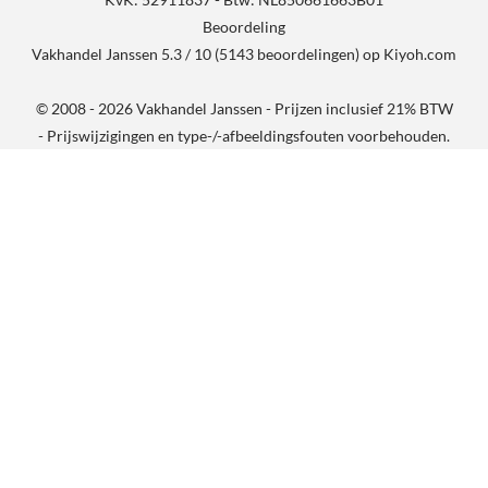
Beoordeling
Vakhandel Janssen
5.3
/
10
(
5143
beoordelingen) op
Kiyoh.com
© 2008 - 2026 Vakhandel Janssen - Prijzen inclusief 21% BTW
- Prijswijzigingen en type-/-afbeeldingsfouten voorbehouden.