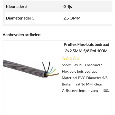
Kleur ader 5
Grijs
Diameter ader 5
2,5 QMM
Aanbevolen artikelen:
Preflex Flex-buis bedraad
3x2,5MM 5/8 Rol 100M
Soort Flex-buis bedraad /
Flexibele buis bedraad
Materiaal PVC Diameter 5/8
Buitenmaat 16 MM Kleur
Grijs Leveringsomvang 100...