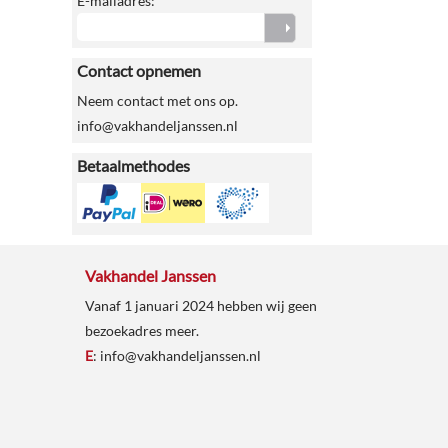
E-mailadres:
Contact opnemen
Neem contact met ons op.
info@vakhandeljanssen.nl
Betaalmethodes
Vakhandel Janssen
Vanaf 1 januari 2024 hebben wij geen
bezoekadres meer.
E
:
info@vakhandeljanssen.nl