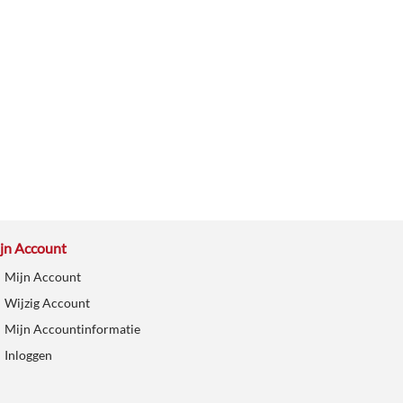
jn Account
Mijn Account
Wijzig Account
Mijn Accountinformatie
Inloggen