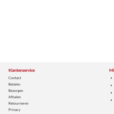
Klantenservice
Mi
Contact
Betalen
Bezorgen
Afhalen
Retourneren
Privacy