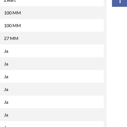
100 MM
100 MM
27 MM
Ja
Ja
Ja
Ja
Ja
Ja