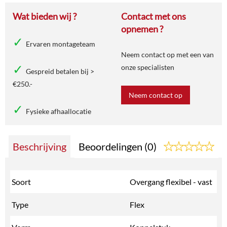
Wat bieden wij ?
Contact met ons
opnemen ?
Ervaren montageteam
Neem contact op met een van
onze specialisten
Gespreid betalen bij >
€250.-
Neem contact op
Fysieke afhaallocatie
Beschrijving
Beoordelingen (0)
Soort
Overgang flexibel - vast
Type
Flex